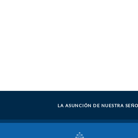
LA ASUNCIÓN DE NUESTRA SEÑ