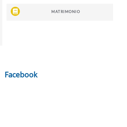
MATRIMONIO
Facebook