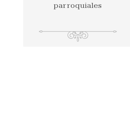
parroquiales