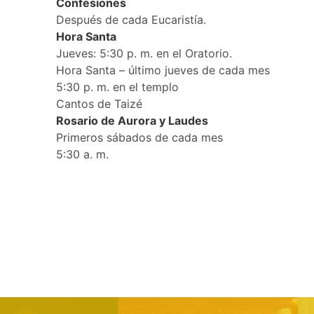
Confesiones
Después de cada Eucaristía.
Hora Santa
Jueves: 5:30 p. m. en el Oratorio.
Hora Santa – último jueves de cada mes
5:30 p. m. en el templo
Cantos de Taizé
Rosario de Aurora y Laudes
Primeros sábados de cada mes
5:30 a. m.