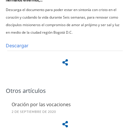
hermanos enfermos,…
Descarga el documento para poder estar en sintonía con cristo en el
corazón y cuidando la vida durante Seis semanas, para renovar como
discípulos misioneros el compromiso de amor al prójimo y ser sal y luz
en medio de la ciudad región Bogotá D.C.
Descargar
Otros artículos
Oración por las vocaciones
2 DE SEPTIEMBRE DE 2020