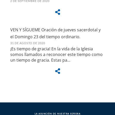
2 DE SEPTIEMBRE DE 2020
VEN Y SÍGUEME Oración de jueves sacerdotal y
el Domingo 23 del tiempo ordinario.
31 DE AGOSTO DE 2020
¡Es tiempo de gracia! En la vida de la Iglesia
somos llamados a reconocer este tiempo como
un tiempo de gracia. Estas pa...
LA ASUNCIÓN DE NUESTRA SEÑORA