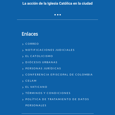
Enlaces
ENLACES
CORREO
NOTIFICACIONES JUDICIALES
EL CATOLICISMO
DIÓCESIS URBANAS
PERSONAS JURÍDICAS
CONFERENCIA EPISCOPAL DE COLOMBIA
CELAM
EL VATICANO
TÉRMINOS Y CONDICIONES
POLÍTICA DE TRATAMIENTO DE DATOS
PERSONALES